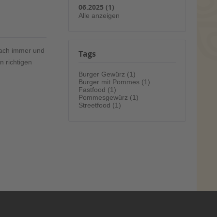
06.2025 (1)
Alle anzeigen
nfach immer und
Tags
n richtigen
Burger Gewürz (1)
Burger mit Pommes (1)
Fastfood (1)
Pommesgewürz (1)
Streetfood (1)