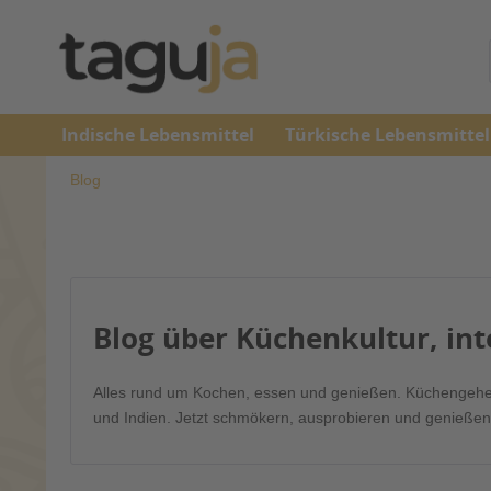
Indische Lebensmittel
Türkische Lebensmittel
Blog
Blog über Küchenkultur, int
Alles rund um Kochen, essen und genießen. Küchengehei
und Indien. Jetzt schmökern, ausprobieren und genießen