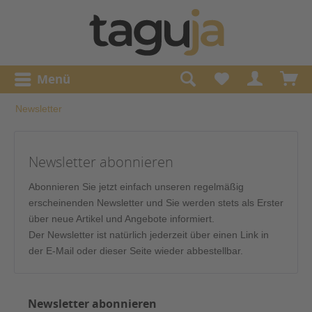
Menü
Newsletter
Newsletter abonnieren
Abonnieren Sie jetzt einfach unseren regelmäßig
erscheinenden Newsletter und Sie werden stets als Erster
über neue Artikel und Angebote informiert.
Der Newsletter ist natürlich jederzeit über einen Link in
der E-Mail oder dieser Seite wieder abbestellbar.
Newsletter abonnieren