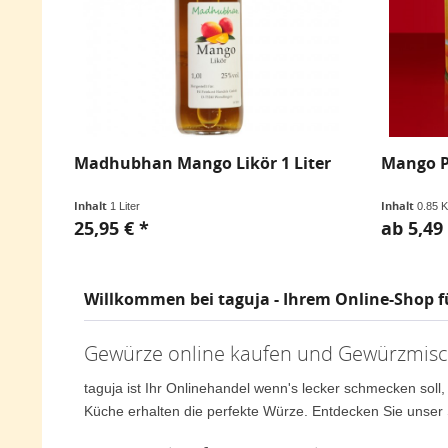
Madhubhan Mango Likör 1 Liter
Mango P
Inhalt
Inhalt
1 Liter
0.85 
25,95 € *
ab 5,49 
Willkommen bei taguja - Ihrem Online-Shop f
Gewürze online kaufen und Gewürzmisc
taguja ist Ihr Onlinehandel wenn's lecker schmecken soll,
Küche erhalten die perfekte Würze. Entdecken Sie unser 