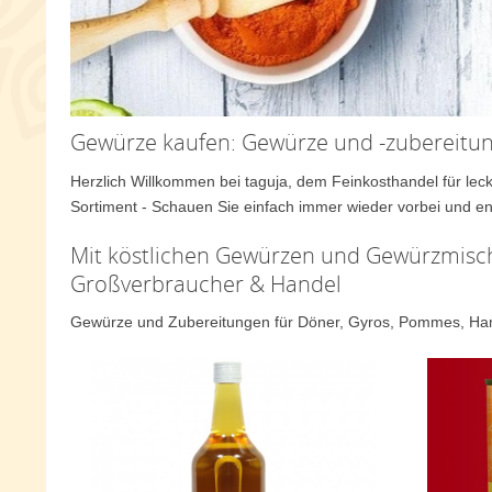
Gewürze kaufen: Gewürze und -zubereitu
Herzlich Willkommen bei taguja, dem Feinkosthandel für leck
Sortiment - Schauen Sie einfach immer wieder vorbei und en
Mit köstlichen Gewürzen und Gewürzmisc
Großverbraucher & Handel
Gewürze und Zubereitungen für Döner, Gyros, Pommes, Ham