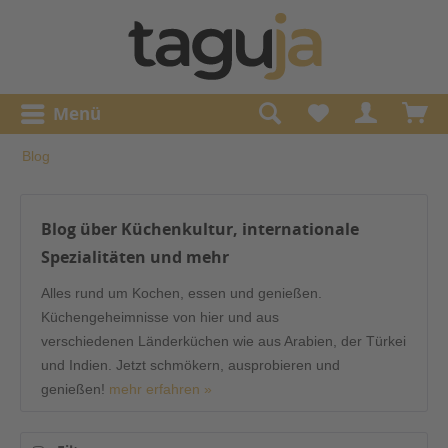
Menü
Blog
Blog über Küchenkultur, internationale
Spezialitäten und mehr
Alles rund um Kochen, essen und genießen.
Küchengeheimnisse von hier und aus
verschiedenen Länderküchen wie aus Arabien, der Türkei
und Indien. Jetzt schmökern, ausprobieren und
genießen!
mehr erfahren »