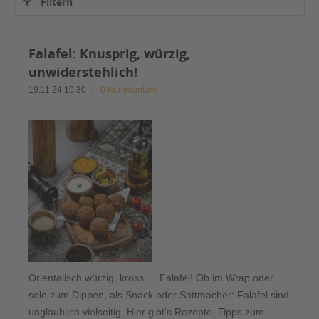
Filtern
Falafel: Knusprig, würzig,
unwiderstehlich!
19.11.24 10:30
0 Kommentare
Orientalisch würzig, kross … Falafel! Ob im Wrap oder
solo zum Dippen, als Snack oder Sattmacher: Falafel sind
unglaublich vielseitig. Hier gibt’s Rezepte, Tipps zum