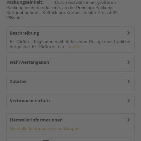
Packungseinheit:
Durch Auswahl einer größeren
Packungseinheit reduziert sich der Preis pro Packung.
Kartonabnahme - 8 Stück pro Karton - bester Preis 4,89
€/Beutel
Beschreibung
Er Dürüm - Teigfladen nach türkischem Rezept und Tradition
hergestellt Er Dürüm ist ein...
mehr
Nährwertangaben
Zutaten
Verbraucherschutz
Herstellerinformationen
Herstellerinformationen aufklappen