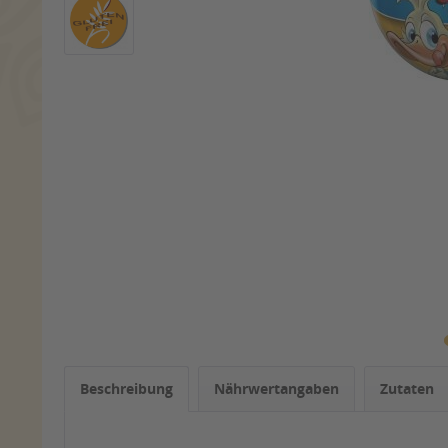
Beschreibung
Nährwertangaben
Zutaten