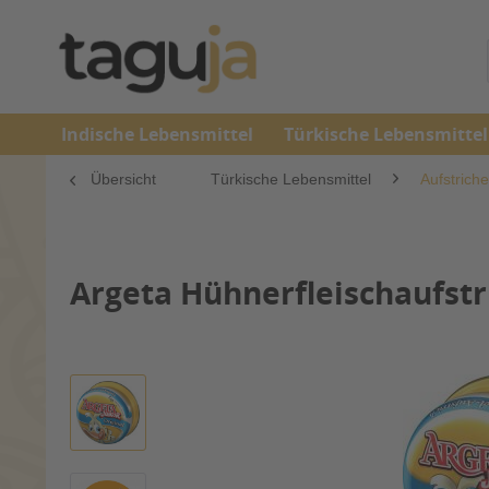
Indische Lebensmittel
Türkische Lebensmittel
Übersicht
Türkische Lebensmittel
Aufstrich
Argeta Hühnerfleischaufstr