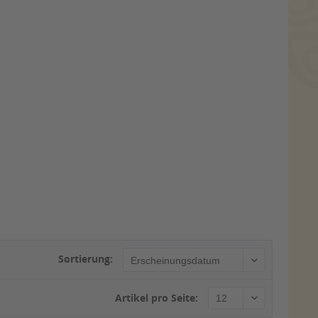
Sortierung:
Artikel pro Seite: