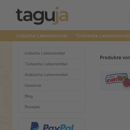
Indische Lebensmittel
Türkische Lebensmittel
Indische Lebensmittel
Produkte vo
Türkische Lebensmittel
Arabische Lebensmittel
Gewürze
Blog
Rezepte