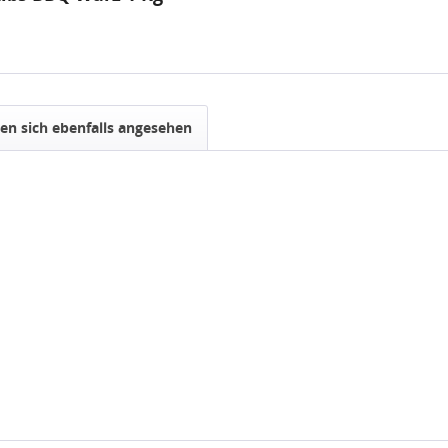
n sich ebenfalls angesehen