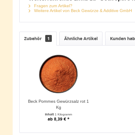
Fragen zum Artikel?
Weitere Artikel von Beck Gewürze & Additive GmbH
Zubehör
1
Ähnliche Artikel
Kunden habe
Beck Pommes Gewürzsalz rot 1
Kg
Inhalt
1 Kilogramm
ab 8,39 € *