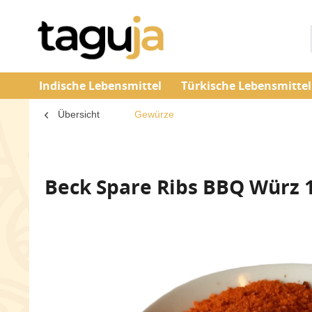
Indische Lebensmittel
Türkische Lebensmittel
Übersicht
Gewürze
Beck Spare Ribs BBQ Würz 