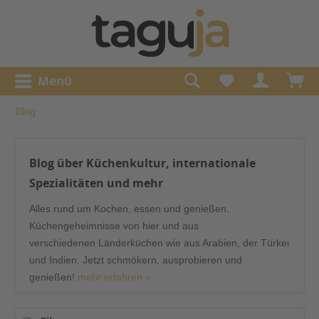
Menü
Blog
Blog über Küchenkultur, internationale
Spezialitäten und mehr
Alles rund um Kochen, essen und genießen.
Küchengeheimnisse von hier und aus
verschiedenen Länderküchen wie aus Arabien, der Türkei
und Indien. Jetzt schmökern, ausprobieren und
genießen!
mehr erfahren »