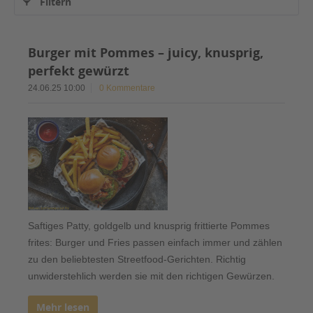
Filtern
Burger mit Pommes – juicy, knusprig,
perfekt gewürzt
24.06.25 10:00
0 Kommentare
Saftiges Patty, goldgelb und knusprig frittierte Pommes
frites: Burger und Fries passen einfach immer und zählen
zu den beliebtesten Streetfood-Gerichten. Richtig
unwiderstehlich werden sie mit den richtigen Gewürzen.
Mehr lesen