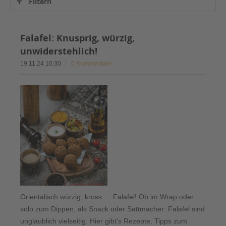
Filtern
Falafel: Knusprig, würzig,
unwiderstehlich!
19.11.24 10:30
0 Kommentare
Orientalisch würzig, kross … Falafel! Ob im Wrap oder
solo zum Dippen, als Snack oder Sattmacher: Falafel sind
unglaublich vielseitig. Hier gibt’s Rezepte, Tipps zum